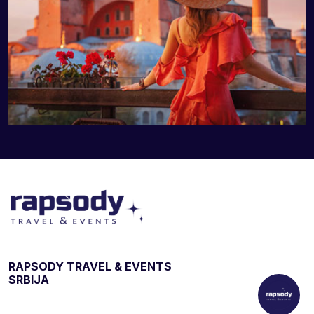
RAPSODY TRAVEL & EVENTS
SRBIJA