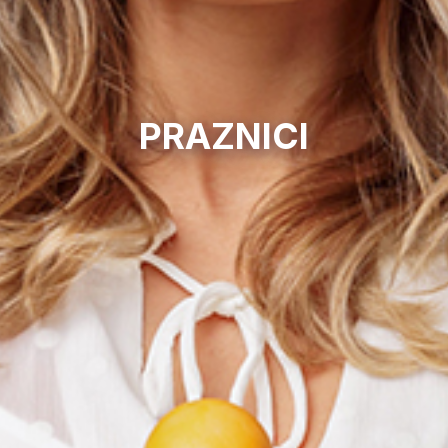
PRAZNICI