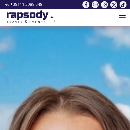
+38111.3088.048