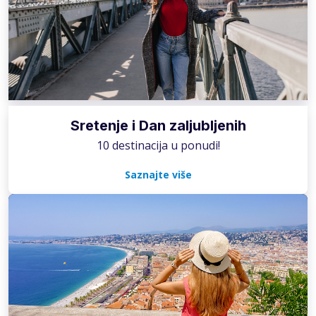
Sretenje i Dan zaljubljenih
10 destinacija u ponudi!
Saznajte više