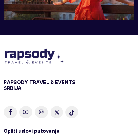
RAPSODY TRAVEL & EVENTS
SRBIJA
Opšti uslovi putovanja