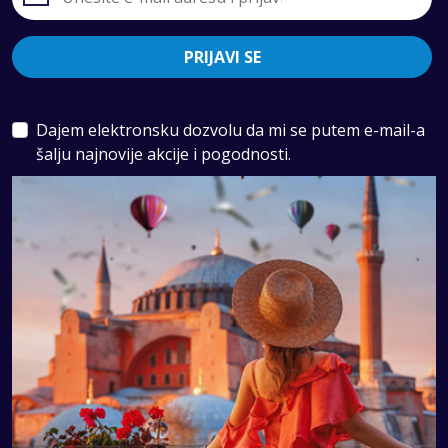
PRIJAVI SE
Dajem elektronsku dozvolu da mi se putem e-mail-a
šalju najnovije akcije i pogodnosti.