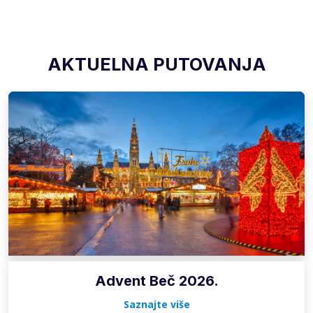
AKTUELNA PUTOVANJA
Advent Beč 2026.
Saznajte više