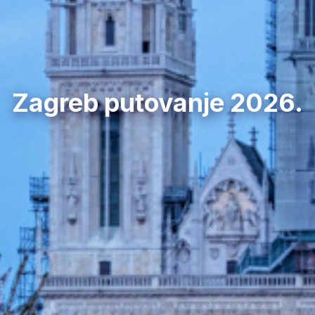
Zagreb putovanje 2026.