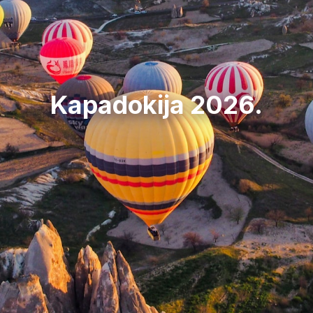
Kapadokija 2026.