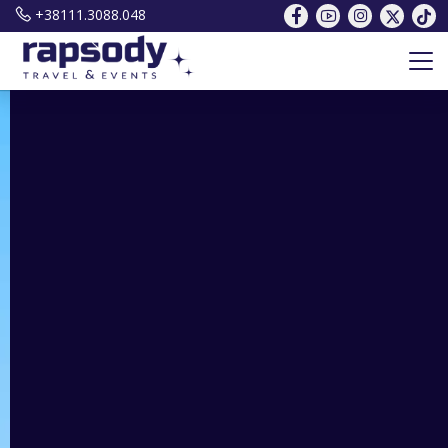
+38111.3088.048