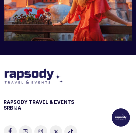
RAPSODY TRAVEL & EVENTS
SRBIJA