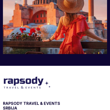
RAPSODY TRAVEL & EVENTS
SRBIJA