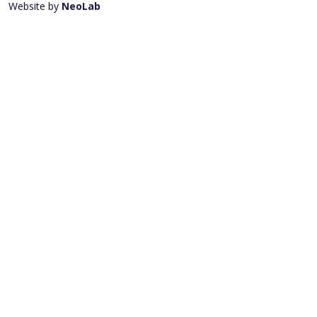
Website by
NeoLab