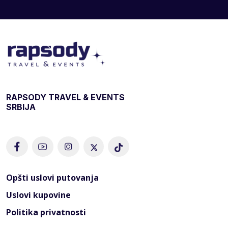
RAPSODY TRAVEL & EVENTS
SRBIJA
Opšti uslovi putovanja
Uslovi kupovine
Politika privatnosti