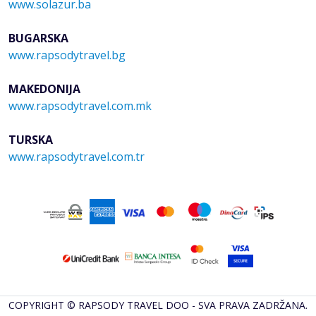
www.solazur.ba
BUGARSKA
www.rapsodytravel.bg
MAKEDONIJA
www.rapsodytravel.com.mk
TURSKA
www.rapsodytravel.com.tr
COPYRIGHT © RAPSODY TRAVEL DOO - SVA PRAVA ZADRŽANA.