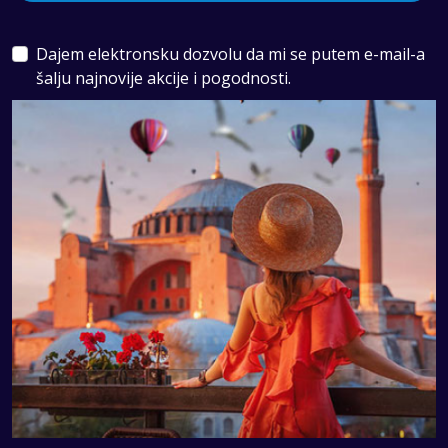
Dajem elektronsku dozvolu da mi se putem e-mail-a
šalju najnovije akcije i pogodnosti.