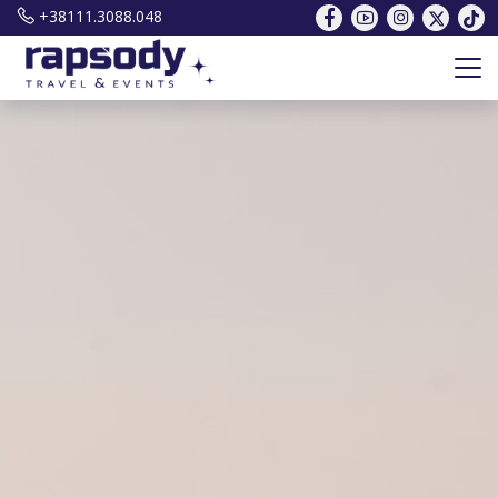
+38111.3088.048