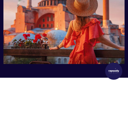
RAPSODY TRAVEL & EVENTS
SRBIJA