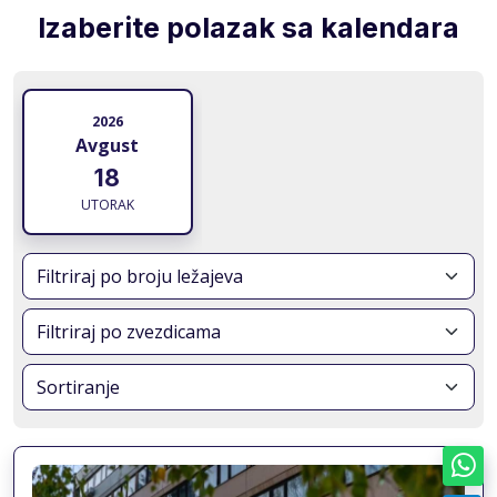
Izaberite polazak sa kalendara
2026
Avgust
18
UTORAK