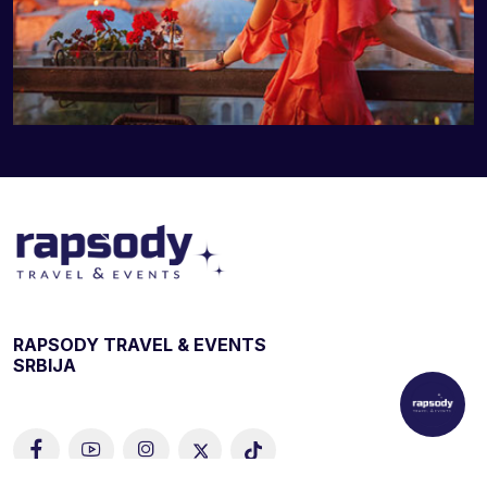
RAPSODY TRAVEL & EVENTS
SRBIJA