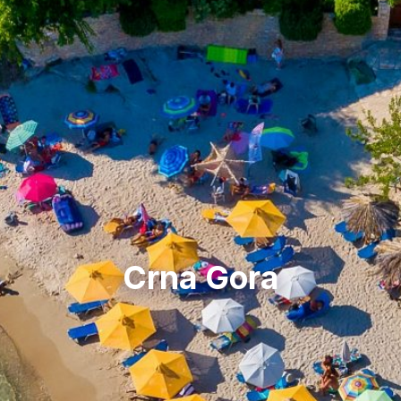
Crna Gora