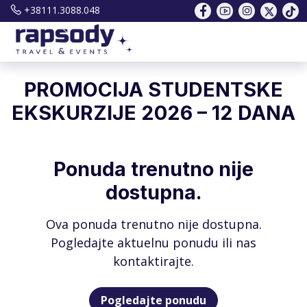
+38111.3088.048
PROMOCIJA STUDENTSKE
EKSKURZIJE 2026 – 12 DANA
Ponuda trenutno nije
dostupna.
Ova ponuda trenutno nije dostupna.
Pogledajte aktuelnu ponudu ili nas
kontaktirajte.
Pogledajte ponudu